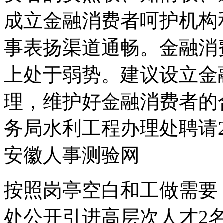
成立金融消费者呵护机构
事表扬渠道通畅。金融消
上处于弱势。建议设立金
理，维护好金融消费者的合
务局水利工程办理处聘请2人通
安徽人事测验网
按照岗亭空白和工做需要
处公开引进高层次人才2