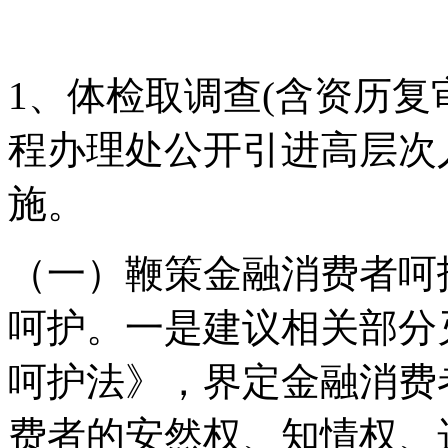
1、体检取调查(含资历复
程办理处公开引进高层次
施。
（一）鞭策金融消费者呵
呵护。一是建议相关部分
呵护法》，界定金融消费
费者的安然权、知情权、