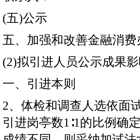
(五)公示
五、加强和改善金融消费
(2)拟引进人员公示成果影
一、引进本则
2、体检和调查人选依面
引进岗亭数1∶1的比例确
成绩不同，则采纳加试法