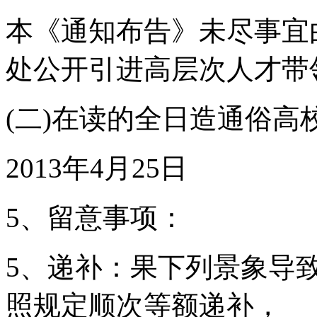
本《通知布告》未尽事宜
处公开引进高层次人才带
(二)在读的全日造通俗高
2013年4月25日
5、留意事项：
5、递补：果下列景象导
照规定顺次等额递补，