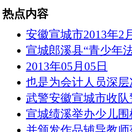
热点内容
安徽宣城市2013年
宣城郎溪县“青少年
2013年05月05日
也是为会计人员深层
武警安徽宣城市收队
宣城绩溪举办少儿围
并颁发作品辅导教师