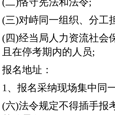
(二)恪守宪法和法令;
(三)对峙同一组织、分工
(四)经当局人力资流社
且在停考期内的人员;
报名地址：
1、报名采纳现场集中同
(六)法令规定不得插手