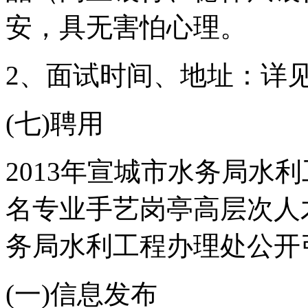
安，具无害怕心理。
2、面试时间、地址：详
(七)聘用
2013年宣城市水务局水
名专业手艺岗亭高层次人才
务局水利工程办理处公开
(一)信息发布