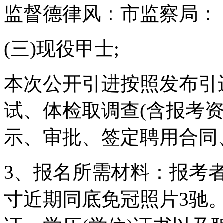
监督德律风：市监察局：
(三)现役甲士;
本次公开引进按照发布引
试、体检取调查(含报考
示、审批、签定聘用合同
3、报名所需材料：报考
寸近期同底免冠照片3驰