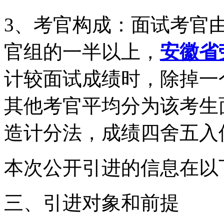
3、考官构成：面试考官
官组的一半以上，
安徽省
计较面试成绩时，除掉一
其他考官平均分为该考生
造计分法，成绩四舍五入
本次公开引进的信息在以
三、引进对象和前提