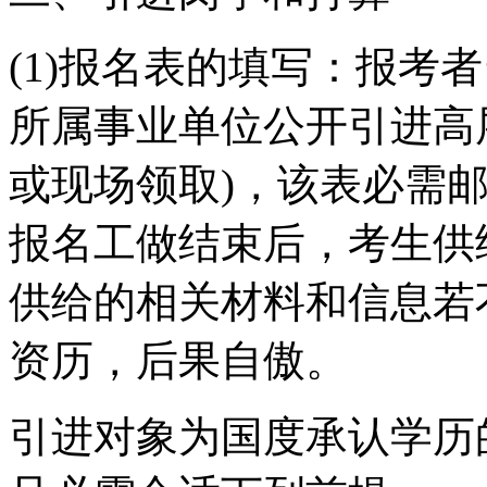
(1)报名表的填写：报考者
所属事业单位公开引进高
或现场领取)，该表必需
报名工做结束后，考生供
供给的相关材料和信息若
资历，后果自傲。
引进对象为国度承认学历