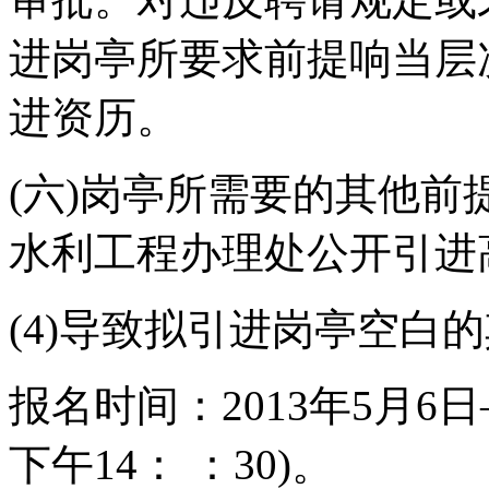
进岗亭所要求前提响当层
进资历。
(六)岗亭所需要的其他前提
水利工程办理处公开引进
(4)导致拟引进岗亭空白
报名时间：2013年5月6日
下午14： ：30)。