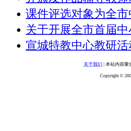
课件评选对象为全市
关于开展全市首届中
宣城特教中心教研活
关于我们
| 本站内容
Copyright 