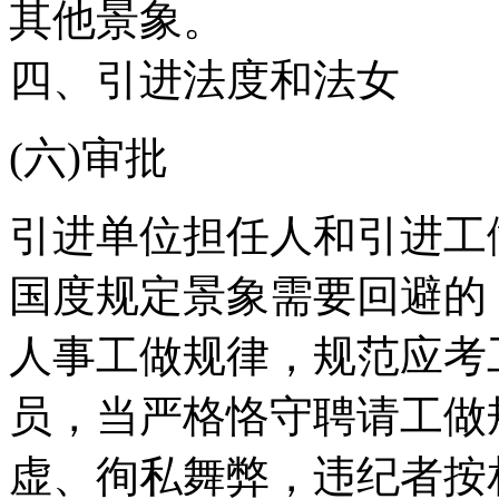
其他景象。
四、引进法度和法女
(六)审批
引进单位担任人和引进工
国度规定景象需要回避的
人事工做规律，规范应考
员，当严格恪守聘请工做
虚、徇私舞弊，违纪者按