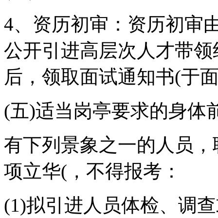
4、资历初审：资历初审
公开引进高层次人才带领
后，领取面试通知书(于面
(五)适当岗亭要求的身体
有下列景象之一的人员，联
项立华(，不得报考：
(1)拟引进人员体检、调