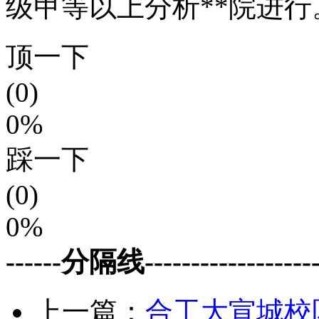
级甲等以上分析**院进
顶一下
(0)
0%
踩一下
(0)
0%
------分隔线--------------------
上一篇：
合工大宣城校