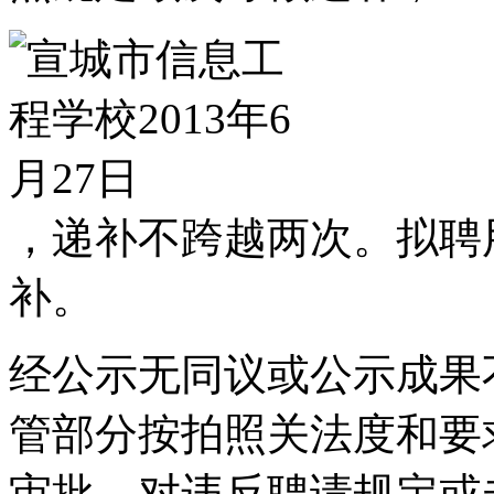
，递补不跨越两次。拟聘
补。
经公示无同议或公示成果
管部分按拍照关法度和要
审批。对违反聘请规定或