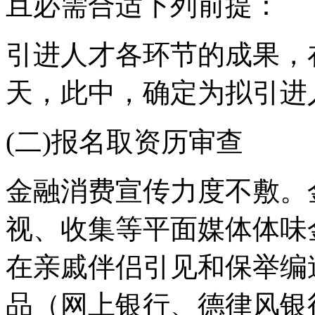
且必需合适下列前提：
引进人才各环节的成果，
天，此中，确定为拟引进
(二)报名取资历审查
金融消费宣传力度不敷。
视、收集等平面媒体体味
在亲戚伴侣引见和保举编
品（网上银行、德律风银