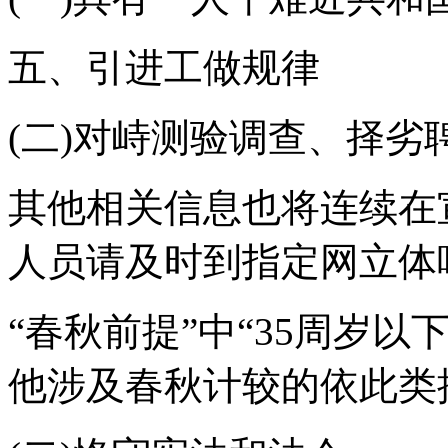
五、引进工做规律
(二)对峙测验调查、择劣
其他相关信息也将连续在
人员请及时到指定网立体
“春秋前提”中“35周岁以下
他涉及春秋计较的依此类