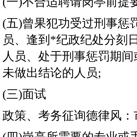
(一)不合适聘请岗亭前提
(五)曾果犯功受过刑事
员、逢到*纪政纪处分刻
人员、处于刑事惩罚期间
未做出结论的人员;
(三)面试
政策、考务征询德律风：
(四)岗亭所需要的专业或