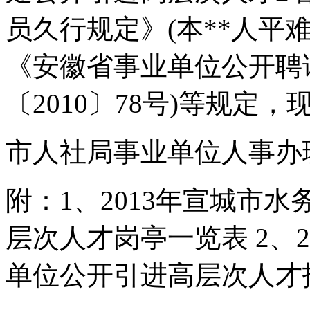
员久行规定》(本**人平
《安徽省事业单位公开聘
〔2010〕78号)等规定
市人社局事业单位人事办
附：1、2013年宣城市
层次人才岗亭一览表 2、
单位公开引进高层次人才