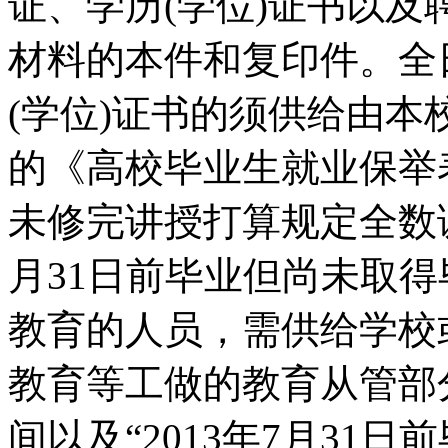
证、学历(学位)证书以
材料的本件和复印件。全
(学位)证书的须供给由
的《高校毕业生就业保举
未修完讲授打算规定全数课
月31日前毕业但尚未取得
教育的人员，需供给学校
教育等工做的教育从管部
间以及“2013年7月31