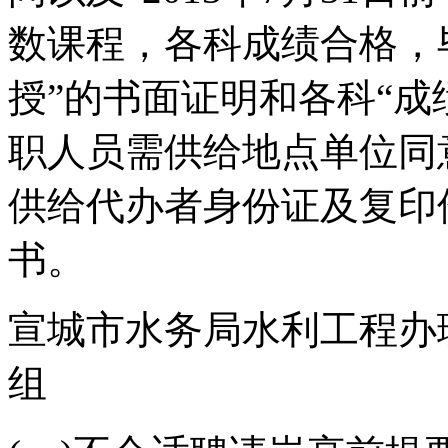
数课程，各科成绩合格，
授”的书面证明和各科“成
职人员需供给地点单位同
供给代办者身份证及复印
书。
宣城市水务局水利工程办
组