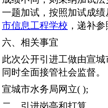
一题加试，按照加试成绩
市信息工程学校
，递补参
六、相关事宜
此次公开引进工做由宣城
同时全面接管社会监督。
宣城市水务局网立( );
二、引进岗亭和打算