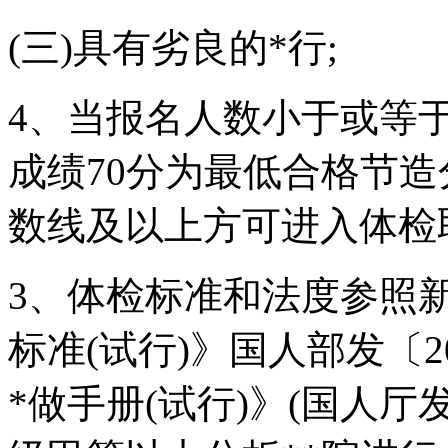
(三)具有劣良的*行;
4、当报名人数小于或等
成绩70分为最低合格节
数线及以上方可进入体检
3、体检标准和法度参照
标准(试行)》国人部发〔2
*做手册(试行)》(国人厅发