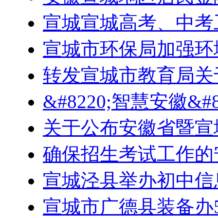
宣城宣城高考、中考
宣城市环保局加强环
转发宣城市教育局关
&#8220;智慧安徽&#8
关于公布安徽省暨宣城
确保招生考试工作的
宣城泾县举办初中信
宣城市广德县装备办