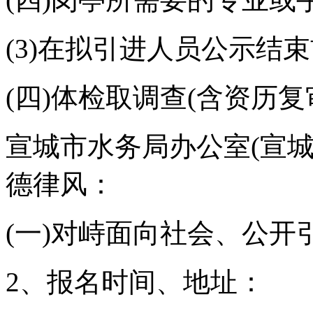
(3)在拟引进人员公示结
(四)体检取调查(含资历复
宣城市水务局办公室(宣
德律风：
(一)对峙面向社会、公开
2、报名时间、地址：