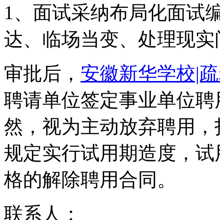
1、面试采纳布局化面试
达、临场当变、处理现实
审批后，
安徽新华学校|
聘请单位签定事业单位聘
然，视为主动放弃聘用，
规定实行试用期造度，试
格的解除聘用合同。
联系人：