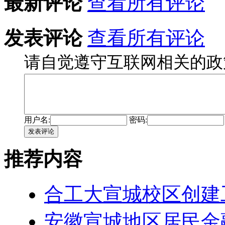
最新评论
查看所有评论
发表评论
查看所有评论
请自觉遵守互联网相关的政
用户名:
密码:
发表评论
推荐内容
合工大宣城校区创建
安徽宣城地区居民金